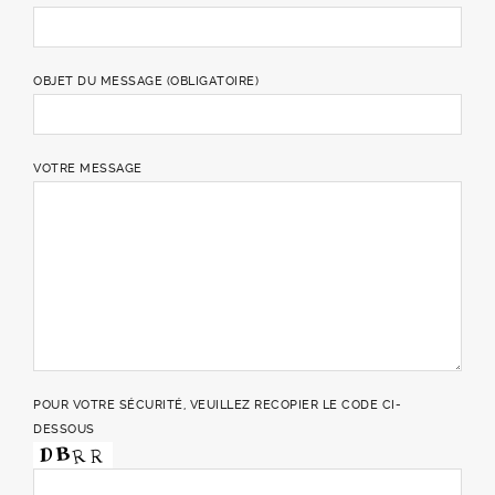
OBJET DU MESSAGE (OBLIGATOIRE)
VOTRE MESSAGE
POUR VOTRE SÉCURITÉ, VEUILLEZ RECOPIER LE CODE CI-
DESSOUS