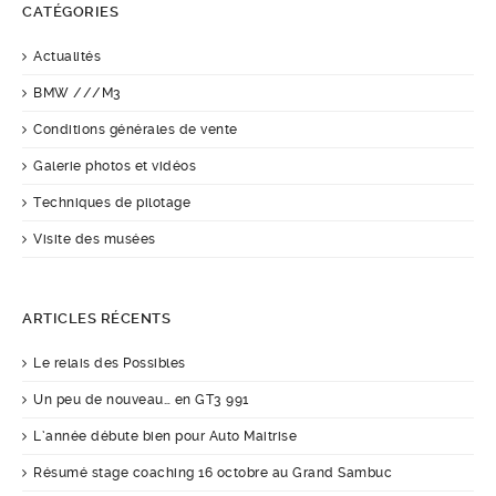
CATÉGORIES
Actualités
BMW ///M3
Conditions générales de vente
Galerie photos et vidéos
Techniques de pilotage
Visite des musées
ARTICLES RÉCENTS
Le relais des Possibles
Un peu de nouveau… en GT3 991
L’année débute bien pour Auto Maitrise
Résumé stage coaching 16 octobre au Grand Sambuc