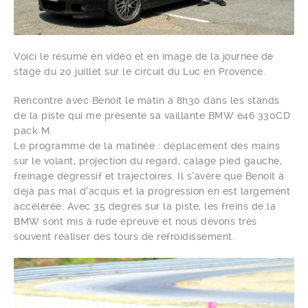
Voici le résumé en vidéo et en image de la journée de
stage du 20 juillet sur le circuit du Luc en Provence.
Rencontre avec Benoit le matin à 8h30 dans les stands
de la piste qui me présente sa vaillante BMW e46 330CD
pack M.
Le programme de la matinée : déplacement des mains
sur le volant, projection du regard, calage pied gauche,
freinage degressif et trajectoires. Il s’avère que Benoit à
déjà pas mal d’acquis et la progression en est largement
accélérée. Avec 35 degrés sur la piste, les freins de la
BMW sont mis à rude épreuve et nous devons très
souvent réaliser des tours de refroidissement.