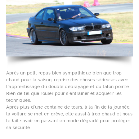
Après un petit repas bien sympathique bien que trop
chaud pour la saison, reprise des choses sérieuses avec
l’apprentissage du double débrayage et du talon pointe.
Rien de tel que rouler pour s’entrainer et acquérir les
techniques.
Après plus d’une centaine de tours, à la fin de la journée,
la voiture se met en grève, elle aussi à trop chaud et nous
le fait savoir en passant en mode dégradé pour protéger
sa sécurité.