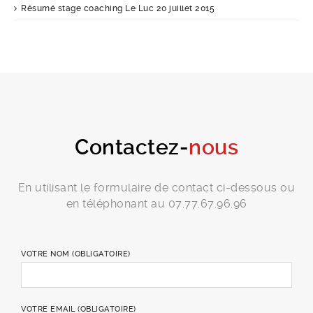
Résumé stage coaching Le Luc 20 juillet 2015
Contactez-
nous
En utilisant le formulaire de contact ci-dessous ou
en téléphonant au 07.77.67.96.96
VOTRE NOM (OBLIGATOIRE)
VOTRE EMAIL (OBLIGATOIRE)