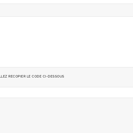
LLEZ RECOPIER LE CODE CI-DESSOUS