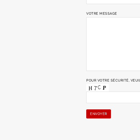
VOTRE MESSAGE
POUR VOTRE SÉCURITÉ, VEUI