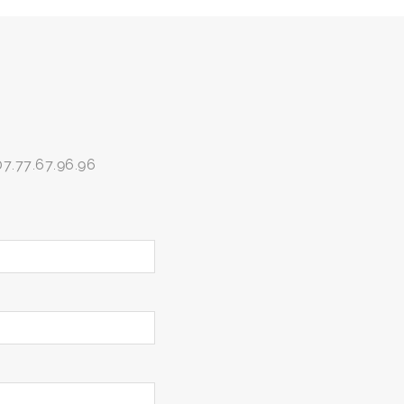
07.77.67.96.96