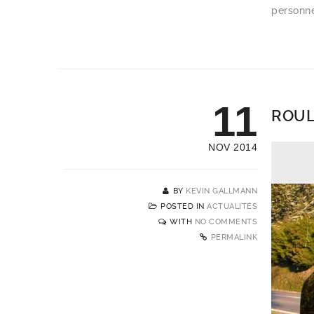
personn
11
ROUL
NOV 2014
BY
KEVIN GALLMANN
POSTED IN
ACTUALITÉS
WITH
NO COMMENTS
PERMALINK