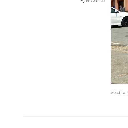
PERMALINK
Voici le