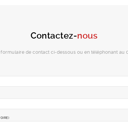
Contactez-
nous
le formulaire de contact ci-dessous ou en téléphonant au 
OIRE)