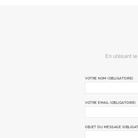
En utilisant 
VOTRE NOM (OBLIGATOIRE)
VOTRE EMAIL (OBLIGATOIRE)
OBJET DU MESSAGE (OBLIGAT