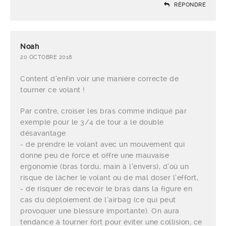
RÉPONDRE
Noah
20 OCTOBRE 2018
Content d’enfin voir une manière correcte de
tourner ce volant !
Par contre, croiser les bras comme indiqué par
exemple pour le 3/4 de tour a le double
désavantage
- de prendre le volant avec un mouvement qui
donne peu de force et offre une mauvaise
ergonomie (bras tordu, main à l’envers), d’où un
risque de lâcher le volant ou de mal doser l’effort,
- de risquer de recevoir le bras dans la figure en
cas du déploiement de l’airbag (ce qui peut
provoquer une blessure importante). On aura
tendance à tourner fort pour éviter une collision, ce