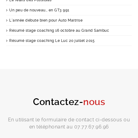
Un peu de nouveau… en GT3 991
L’année débute bien pour Auto Maitrise
Résumé stage coaching 16 octobre au Grand Sambuc
Résumé stage coaching Le Luc 20 juillet 2015
Contactez-
nous
En utilisant le formulaire de contact ci-dessous ou
en téléphonant au 07.77.67.96.96