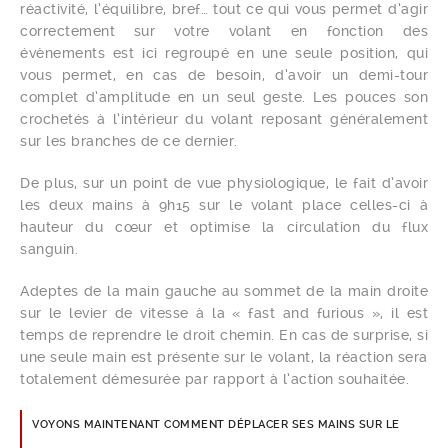
réactivité, l’équilibre, bref… tout ce qui vous permet d’agir
correctement sur votre volant en fonction des
évènements est ici regroupé en une seule position, qui
vous permet, en cas de besoin, d’avoir un demi-tour
complet d’amplitude en un seul geste. Les pouces son
crochetés à l’intérieur du volant reposant généralement
sur les branches de ce dernier.
De plus, sur un point de vue physiologique, le fait d’avoir
les deux mains à 9h15 sur le volant place celles-ci à
hauteur du cœur et optimise la circulation du flux
sanguin.
Adeptes de la main gauche au sommet de la main droite
sur le levier de vitesse à la « fast and furious », il est
temps de reprendre le droit chemin. En cas de surprise, si
une seule main est présente sur le volant, la réaction sera
totalement démesurée par rapport à l’action souhaitée.
VOYONS MAINTENANT COMMENT DÉPLACER SES MAINS SUR LE