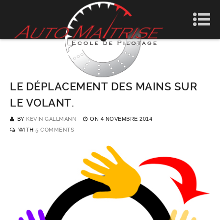
LE DÉPLACEMENT DES MAINS SUR
LE VOLANT.
BY
KEVIN GALLMANN
ON
4 NOVEMBRE 2014
WITH
5 COMMENTS