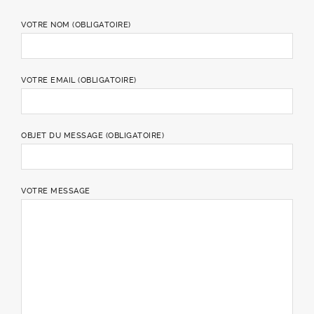
VOTRE NOM (OBLIGATOIRE)
VOTRE EMAIL (OBLIGATOIRE)
OBJET DU MESSAGE (OBLIGATOIRE)
VOTRE MESSAGE