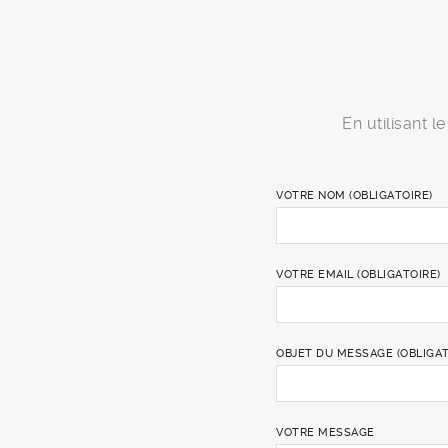
En utilisant 
VOTRE NOM (OBLIGATOIRE)
VOTRE EMAIL (OBLIGATOIRE)
OBJET DU MESSAGE (OBLIGAT
VOTRE MESSAGE