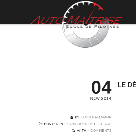
04
LE D
NOV 2014
BY
KEVIN GALLMANN
POSTED IN
TECHNIQUES DE PILOTAGE
WITH
5 COMMENTS