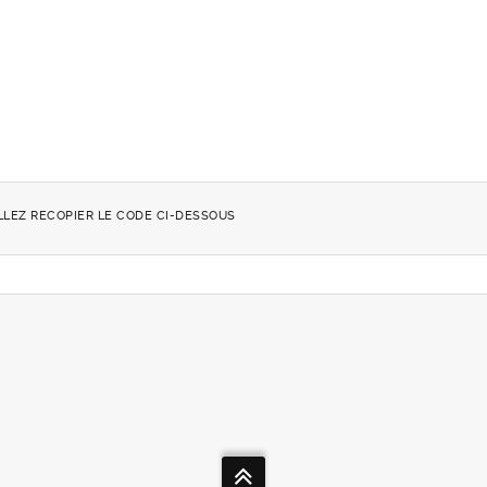
LLEZ RECOPIER LE CODE CI-DESSOUS