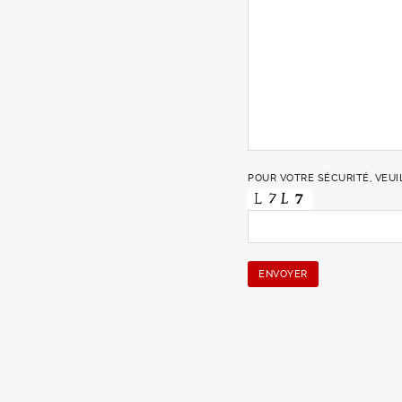
POUR VOTRE SÉCURITÉ, VEUI