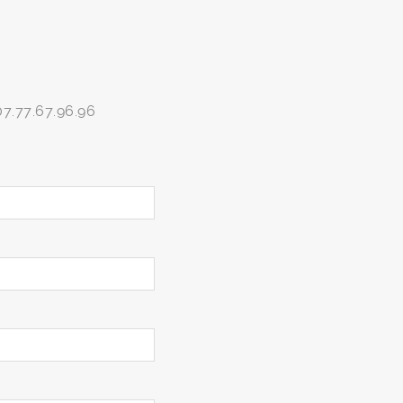
07.77.67.96.96