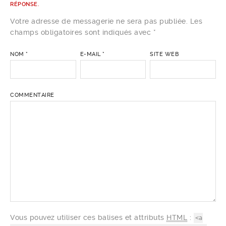
RÉPONSE.
Votre adresse de messagerie ne sera pas publiée. Les
champs obligatoires sont indiqués avec
*
NOM
*
E-MAIL
*
SITE WEB
COMMENTAIRE
Vous pouvez utiliser ces balises et attributs
HTML
:
<a