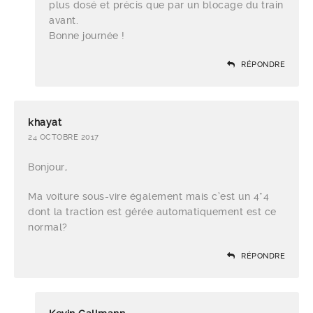
plus dosé et précis que par un blocage du train
avant.
Bonne journée !
RÉPONDRE
khayat
24 OCTOBRE 2017
Bonjour,
Ma voiture sous-vire également mais c’est un 4*4
dont la traction est gérée automatiquement est ce
normal?
RÉPONDRE