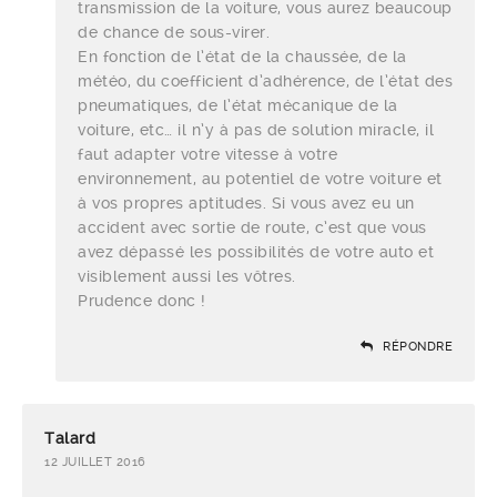
transmission de la voiture, vous aurez beaucoup
de chance de sous-virer.
En fonction de l’état de la chaussée, de la
météo, du coefficient d’adhérence, de l’état des
pneumatiques, de l’état mécanique de la
voiture, etc… il n’y à pas de solution miracle, il
faut adapter votre vitesse à votre
environnement, au potentiel de votre voiture et
à vos propres aptitudes. Si vous avez eu un
accident avec sortie de route, c’est que vous
avez dépassé les possibilités de votre auto et
visiblement aussi les vôtres.
Prudence donc !
RÉPONDRE
Talard
12 JUILLET 2016