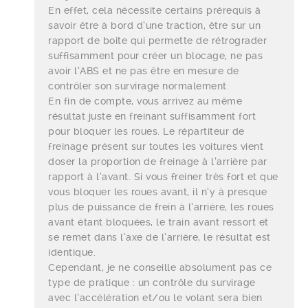
En effet, cela nécessite certains prérequis à
savoir être à bord d’une traction, être sur un
rapport de boite qui permette de rétrograder
suffisamment pour créer un blocage, ne pas
avoir l’ABS et ne pas être en mesure de
contrôler son survirage normalement.
En fin de compte, vous arrivez au même
résultat juste en freinant suffisamment fort
pour bloquer les roues. Le répartiteur de
freinage présent sur toutes les voitures vient
doser la proportion de freinage à l’arrière par
rapport à l’avant. Si vous freiner très fort et que
vous bloquer les roues avant, il n’y à presque
plus de puissance de frein à l’arrière, les roues
avant étant bloquées, le train avant ressort et
se remet dans l’axe de l’arrière, le résultat est
identique.
Cependant, je ne conseille absolument pas ce
type de pratique : un contrôle du survirage
avec l’accélération et/ou le volant sera bien