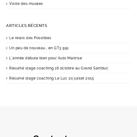
Visite des musées
ARTICLES RÉCENTS
Le relais des Possibles
Un peu de nouveau… en GT3 991
L’année débute bien pour Auto Maitrise
Résumé stage coaching 16 octobre au Grand Sambuc
Résumé stage coaching Le Luc 20 juillet 2015