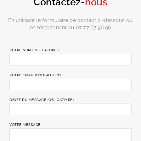
Contactez-
nous
En utilisant le formulaire de contact ci-dessous ou
en téléphonant au 07.77.67.96.96
VOTRE NOM (OBLIGATOIRE)
VOTRE EMAIL (OBLIGATOIRE)
OBJET DU MESSAGE (OBLIGATOIRE)
VOTRE MESSAGE