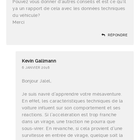
Pouvez vous donner d’autres conseils et est ce qu’il
ya un rapport de cela avec les données techniques
du véhicule?
Merci
RÉPONDRE
Kevin Gallmann
6 JANVIER 2016
Bonjour Jalel,
Je suis navré d’apprendre votre mésaventure.
En effet, les caractéristiques techniques de la
voiture influent sur son comportement et ses
réactions. Si l’accélération est trop franche
dans un virage, une traction ne pourra que
sous-virer. En revanche, si cela provient d’une
survitesse en entrée de virage, quelque soit la