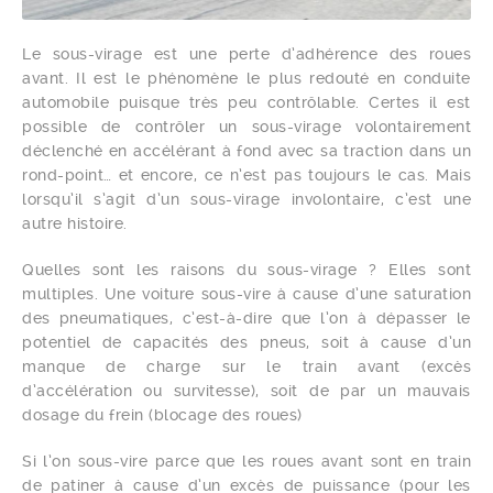
Le sous-virage est une perte d’adhérence des roues
avant. Il est le phénomène le plus redouté en conduite
automobile puisque très peu contrôlable. Certes il est
possible de contrôler un sous-virage volontairement
déclenché en accélérant à fond avec sa traction dans un
rond-point… et encore, ce n’est pas toujours le cas. Mais
lorsqu’il s’agit d’un sous-virage involontaire, c’est une
autre histoire.
Quelles sont les raisons du sous-virage ? Elles sont
multiples. Une voiture sous-vire à cause d’une saturation
des pneumatiques, c’est-à-dire que l’on à dépasser le
potentiel de capacités des pneus, soit à cause d’un
manque de charge sur le train avant (excès
d’accélération ou survitesse), soit de par un mauvais
dosage du frein (blocage des roues)
Si l’on sous-vire parce que les roues avant sont en train
de patiner à cause d’un excès de puissance (pour les