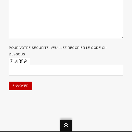
POUR VOTRE SÉCURITÉ, VEUILLEZ RECOPIER LE CODE CI-
DESSOUS