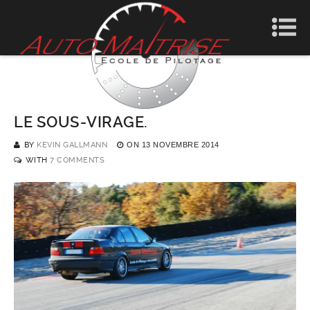
LE SOUS-VIRAGE.
BY
KEVIN GALLMANN
ON
13 NOVEMBRE 2014
WITH
7 COMMENTS