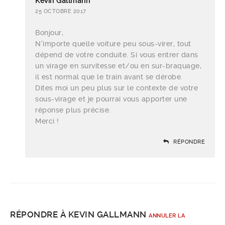
Kevin Gallmann
25 OCTOBRE 2017
Bonjour,
N’importe quelle voiture peu sous-virer, tout
dépend de votre conduite. Si vous entrer dans
un virage en survitesse et/ou en sur-braquage,
il est normal que le train avant se dérobe.
Dites moi un peu plus sur le contexte de votre
sous-virage et je pourrai vous apporter une
réponse plus précise.
Merci !
RÉPONDRE
RÉPONDRE À
KEVIN GALLMANN
ANNULER LA