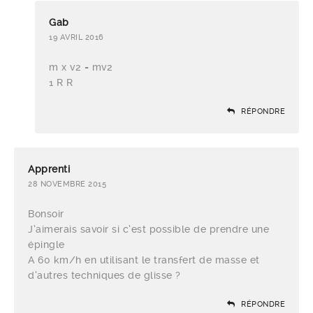
Gab
19 AVRIL 2016
m x v2 = mv2
1 R R
RÉPONDRE
Apprenti
28 NOVEMBRE 2015
Bonsoir
J’aimerais savoir si c’est possible de prendre une
épingle
A 60 km/h en utilisant le transfert de masse et
d’autres techniques de glisse ?
RÉPONDRE