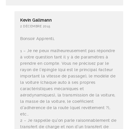
Kevin Gallmann
2 DÉCEMBRE 2015
Bonsoir Apprenti,
1 – Je ne peux malheureusement pas répondre
à votre question tant il y à de paramètres à
prendre en compte. Vous ne précisez par le
rayon de l’épingle (qui est le principal facteur
important la vitesse de passage), le modèle de
la voiture (chaque auto à ses propres
caractéristiques mécaniques et
aérodynamiques), la transmission de la voiture,
la masse de la voiture, le coefficient
d’adhérence de la route (quel revêtement ?),
etc…
2 – Je rappelle qu’on parle raisonnablement de
transfert de charge et non d’un transfert de