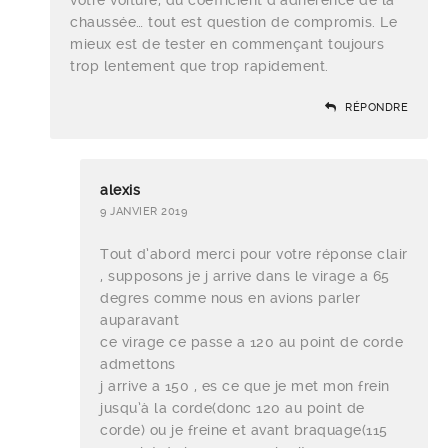
chaussée… tout est question de compromis. Le
mieux est de tester en commençant toujours
trop lentement que trop rapidement.
RÉPONDRE
alexis
9 JANVIER 2019
Tout d’abord merci pour votre réponse clair
, supposons je j arrive dans le virage a 65
degres comme nous en avions parler
auparavant
ce virage ce passe a 120 au point de corde
admettons
j arrive a 150 , es ce que je met mon frein
jusqu’à la corde(donc 120 au point de
corde) ou je freine et avant braquage(115