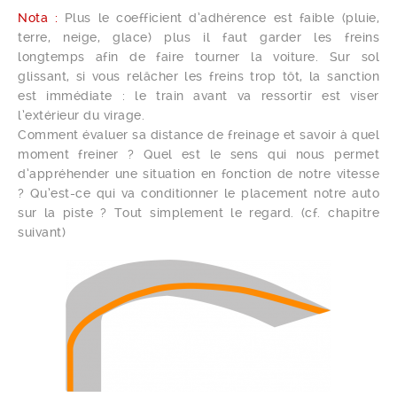
Nota :
Plus le coefficient d’adhérence est faible (pluie,
terre, neige, glace) plus il faut garder les freins
longtemps afin de faire tourner la voiture. Sur sol
glissant, si vous relâcher les freins trop tôt, la sanction
est immédiate : le train avant va ressortir est viser
l’extérieur du virage.
Comment évaluer sa distance de freinage et savoir à quel
moment freiner ? Quel est le sens qui nous permet
d’appréhender une situation en fonction de notre vitesse
? Qu’est-ce qui va conditionner le placement notre auto
sur la piste ? Tout simplement le regard. (cf. chapitre
suivant)