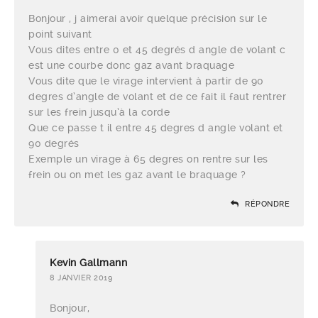
Bonjour , j aimerai avoir quelque précision sur le
point suivant
Vous dites entre 0 et 45 degrés d angle de volant c
est une courbe donc gaz avant braquage
Vous dite que le virage intervient à partir de 90
degres d’angle de volant et de ce fait il faut rentrer
sur les frein jusqu’à la corde
Que ce passe t il entre 45 degres d angle volant et
90 degrés
Exemple un virage à 65 degres on rentre sur les
frein ou on met les gaz avant le braquage ?
RÉPONDRE
Kevin Gallmann
8 JANVIER 2019
Bonjour,