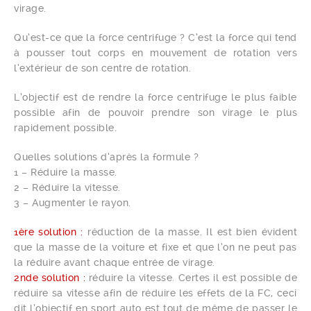
virage.
Qu’est-ce que la force centrifuge ? C’est la force qui tend
à pousser tout corps en mouvement de rotation vers
l’extérieur de son centre de rotation.
L’objectif est de rendre la force centrifuge le plus faible
possible afin de pouvoir prendre son virage le plus
rapidement possible.
Quelles solutions d’après la formule ?
1 – Réduire la masse.
2 – Réduire la vitesse.
3 – Augmenter le rayon.
1ère solution :
réduction de la masse. Il est bien évident
que la masse de la voiture et fixe et que l’on ne peut pas
la réduire avant chaque entrée de virage.
2nde solution :
réduire la vitesse. Certes il est possible de
réduire sa vitesse afin de réduire les effets de la FC, ceci
dit l’objectif en sport auto est tout de même de passer le