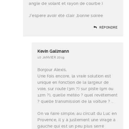
angle de volant et rayon de courbe )
J’espere avoir été clair ,bonne soirée
RÉPONDRE
Kevin Gallmann
10 JANVIER 2019
Bonjour Alexis,
Une fois encore, la vraie solution est
unique en fonction de la largeur de
voie, sur route (3m ?) sur piste (9m ou
12m ?), quelle météo ? quel revêtement
? quelle transmission de la voiture ? …
On va faire simple, au circuit du Luc en
Provence, il y à justement une virage à
gauche qui est un peu plus serré