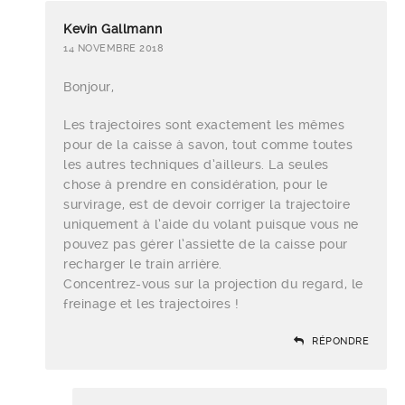
Kevin Gallmann
14 NOVEMBRE 2018
Bonjour,
Les trajectoires sont exactement les mêmes
pour de la caisse à savon, tout comme toutes
les autres techniques d’ailleurs. La seules
chose à prendre en considération, pour le
survirage, est de devoir corriger la trajectoire
uniquement à l’aide du volant puisque vous ne
pouvez pas gérer l’assiette de la caisse pour
recharger le train arrière.
Concentrez-vous sur la projection du regard, le
freinage et les trajectoires !
RÉPONDRE