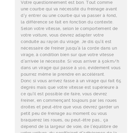
Votre questionnement est bon. Tout comme
une courbe qui va nécessité du freinage avant
d’y entrer ou une courbe qui va passer à fond,
la différence se fait en fonction du contexte.
Selon votre vitesse, selon le comportement de
votre voiture, vous devrez adapter votre
conduite au rayon du virage. Je dis qu’il est
nécessaire de freiner jusqu’à la corde dans un
virage, à condition bien sur que votre vitesse
d’arrivée le nécessite. Si vous arriver à 50km/h
dans un virage qui passe à 100, évidement vous
pourrez même le prendre en accélérant.
Donc si vous arrivez fasse à un virage qui fait 65
degrés mais que votre vitesse est supérieure à
ce qu’il est possible de faire, vous devrez
freiner, en commençant toujours par les roues
droites et peut-être que vous devrez garder un
petit peu de freinage au moment ou vous
braquerez les roues, ou peut-être pas… ça
dépend de la largeur de voie, de l’équilibre de
votre voiture, du coefficient d’adhérence de la