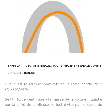
ENFIN LA TRAJECTOIRE IDÉALE… TOUT SIMPLEMENT IDÉALE COMME
SON NOM L’INDIQUE.
Quelle est la formule physique de la force centrifuge ?
FC = ( M.V²)/R
Se lit : force centrifuge = la masse de la voiture multiplié
par le carré de la vitesse, le tout divisé par le rayon du