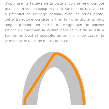
d’optimiser la largeur de la piste si l’on se rend compte
que l’on arrive beaucoup trop vite. Sachant qu’une voiture
à potentiel de freinage optimal avec les roues droite,
cette trajectoire consiste à tirer la ligne droite la plus
longue possible en entrée de virage afin de pouvoir
freiner au maximum la voiture dans le but de réussir à
tourner au bout si possible, ou au moins de casser la
vitesse avant la sortie de piste/route.