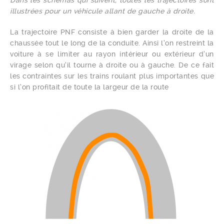
illustrées pour un véhicule allant de gauche à droite.
La trajectoire PNF consiste à bien garder la droite de la
chaussée tout le long de la conduite. Ainsi l’on restreint la
voiture à se limiter au rayon intérieur ou extérieur d’un
virage selon qu’il tourne à droite ou à gauche. De ce fait
les contraintes sur les trains roulant plus importantes que
si l’on profitait de toute la largeur de la route