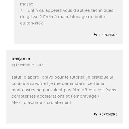
masse.
3 – Enfin qu’appelez vous d’autres techniques
de glisse ? Frein à main, blocage de boîte,
clutch-kick ?
RÉPONDRE
benjamin
13 NOVEMBRE 2018
salut, d’abord, bravo pour le tutoriel. je pratique la
course à savon, et je me demandai si certaine
manœuvres ne pouvaient pas être effectuées. (sans
compter les accélérations et l’embrayage.)
Merci d’avance. cordialement.
RÉPONDRE