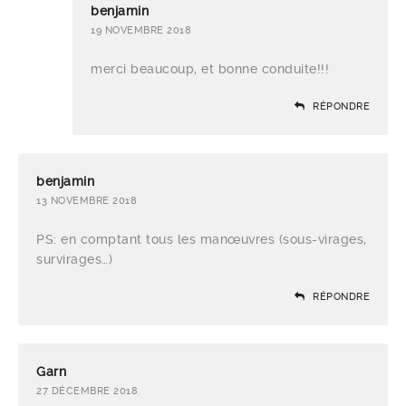
benjamin
19 NOVEMBRE 2018
merci beaucoup, et bonne conduite!!!
RÉPONDRE
benjamin
13 NOVEMBRE 2018
PS: en comptant tous les manœuvres (sous-virages,
survirages…)
RÉPONDRE
Garn
27 DÉCEMBRE 2018