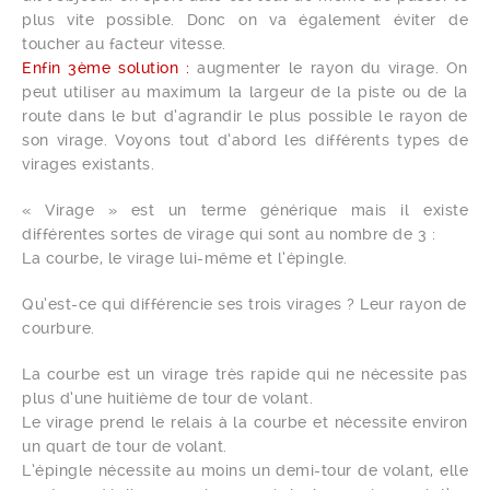
plus vite possible. Donc on va également éviter de
toucher au facteur vitesse.
Enfin 3ème solution :
augmenter le rayon du virage. On
peut utiliser au maximum la largeur de la piste ou de la
route dans le but d’agrandir le plus possible le rayon de
son virage. Voyons tout d’abord les différents types de
virages existants.
« Virage » est un terme générique mais il existe
différentes sortes de virage qui sont au nombre de 3 :
La courbe, le virage lui-même et l’épingle.
Qu’est-ce qui différencie ses trois virages ? Leur rayon de
courbure.
La courbe est un virage très rapide qui ne nécessite pas
plus d’une huitième de tour de volant.
Le virage prend le relais à la courbe et nécessite environ
un quart de tour de volant.
L’épingle nécessite au moins un demi-tour de volant, elle