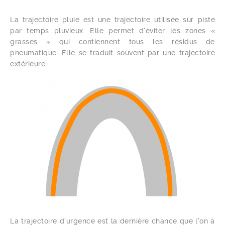
La trajectoire pluie est une trajectoire utilisée sur piste
par temps pluvieux. Elle permet d’éviter les zones «
grasses » qui contiennent tous les résidus de
pneumatique. Elle se traduit souvent par une trajectoire
extérieure.
La trajectoire d’urgence est la dernière chance que l’on à