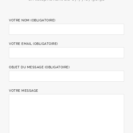
VOTRE NOM (OBLIGATOIRE)
VOTRE EMAIL (OBLIGATOIRE)
OBJET DU MESSAGE (OBLIGATOIRE)
VOTRE MESSAGE